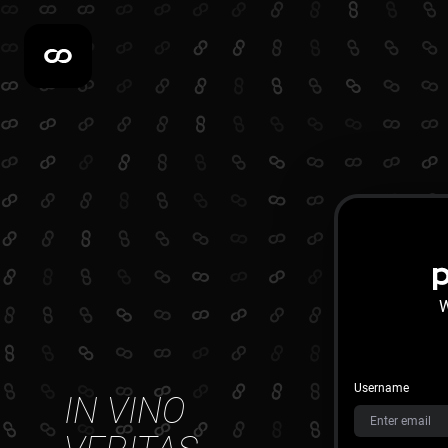
Username
IN VINO